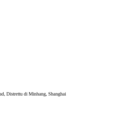
d, Distrettu di Minhang, Shanghai