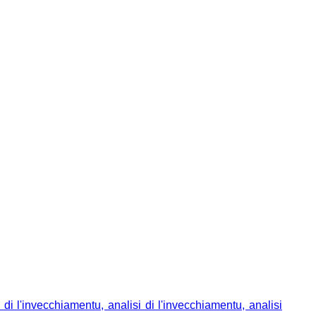
di l'invecchiamentu, analisi di l'invecchiamentu, analisi