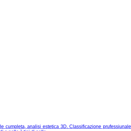
le cumpleta, analisi estetica 3D. Classificazione prufessiunale 