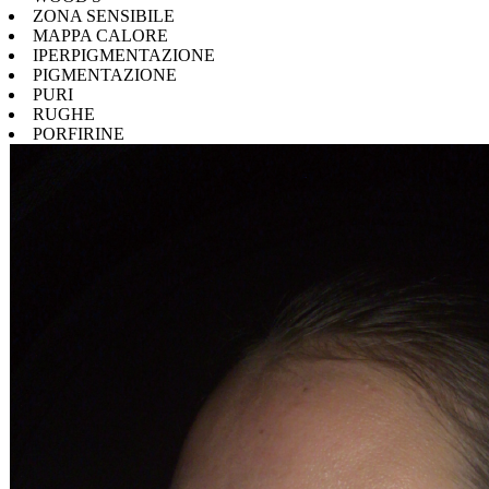
ZONA SENSIBILE
MAPPA CALORE
IPERPIGMENTAZIONE
PIGMENTAZIONE
PURI
RUGHE
PORFIRINE