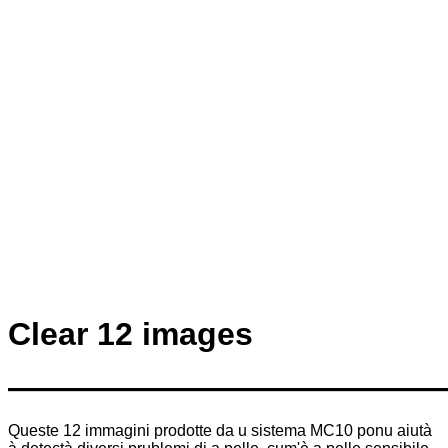
Clear 12 images
—————————————
Queste 12 immagini prodotte da u sistema MC10 ponu aiutà