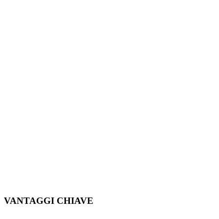
VANTAGGI CHIAVE